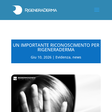
UN IMPORTANTE RICONOSCIMENTO PER
RIGENERADERMA
Giu 10, 2026
|
Evidenza
,
news