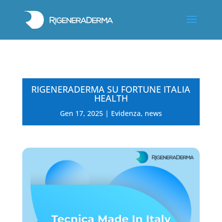
RIGENERADERMA SU FORTUNE ITALIA
HEALTH
Gen 17, 2025
|
Evidenza
,
news