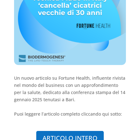
Un nuovo articolo su Fortune Health, influente rivista
nel mondo del business con un approfondimento
per la salute, dedicato alla conferenza stampa del 14
gennaio 2025 tenutasi a Bari.
Puoi leggere l’articolo completo cliccando qui sotto:
ARTICOLO INTERO