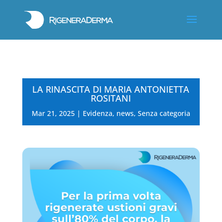
LA RINASCITA DI MARIA ANTONIETTA
ROSITANI
Mar 21, 2025
|
Evidenza
,
news
,
Senza categoria