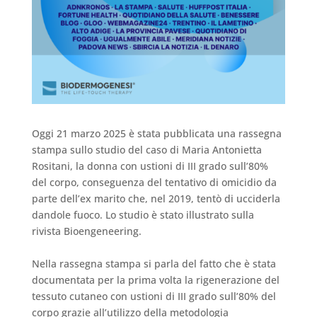
Oggi 21 marzo 2025 è stata pubblicata una rassegna
stampa sullo studio del caso di Maria Antonietta
Rositani, la donna con ustioni di III grado sull’80%
del corpo, conseguenza del tentativo di omicidio da
parte dell’ex marito che, nel 2019, tentò di ucciderla
dandole fuoco. Lo studio è stato illustrato sulla
rivista Bioengeneering.
Nella rassegna stampa si parla del fatto che è stata
documentata per la prima volta la rigenerazione del
tessuto cutaneo con ustioni di III grado sull’80% del
corpo grazie all’utilizzo della metodologia